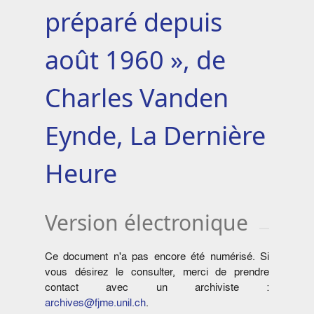
préparé depuis
août 1960 », de
Charles Vanden
Eynde, La Dernière
Heure
Version électronique
Ce document n'a pas encore été numérisé. Si
vous désirez le consulter, merci de prendre
contact avec un archiviste :
archives@fjme.unil.ch
.