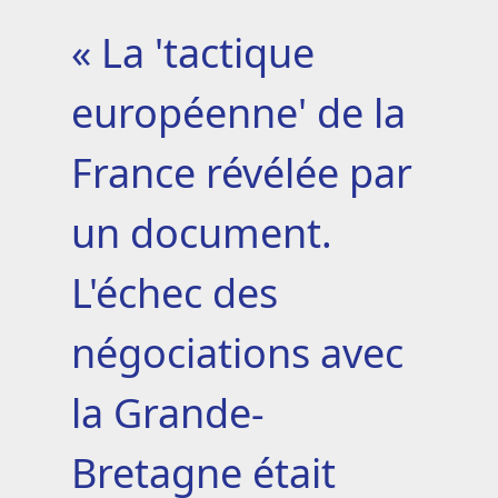
« La 'tactique
européenne' de la
France révélée par
un document.
L'échec des
négociations avec
la Grande-
Bretagne était