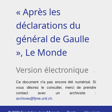
« Après les
déclarations du
général de Gaulle
», Le Monde
Version électronique
Ce document n'a pas encore été numérisé. Si
vous désirez le consulter, merci de prendre
contact avec un archiviste :
archives@fjme.unil.ch
.