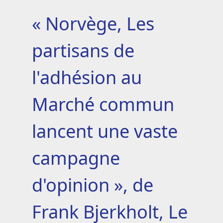
« Norvège, Les
partisans de
l'adhésion au
Marché commun
lancent une vaste
campagne
d'opinion », de
Frank Bjerkholt, Le