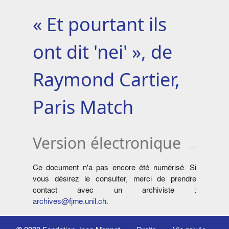
« Et pourtant ils
ont dit 'nei' », de
Raymond Cartier,
Paris Match
Version électronique
Ce document n'a pas encore été numérisé. Si
vous désirez le consulter, merci de prendre
contact avec un archiviste :
archives@fjme.unil.ch
.