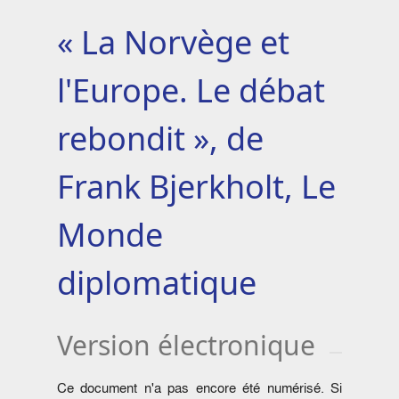
« La Norvège et
l'Europe. Le débat
rebondit », de
Frank Bjerkholt, Le
Monde
diplomatique
Version électronique
Ce document n'a pas encore été numérisé. Si