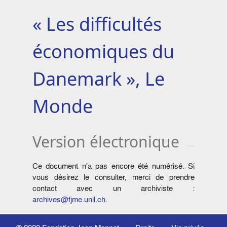
« Les difficultés
économiques du
Danemark », Le
Monde
Version électronique
Ce document n'a pas encore été numérisé. Si
vous désirez le consulter, merci de prendre
contact avec un archiviste :
archives@fjme.unil.ch
.