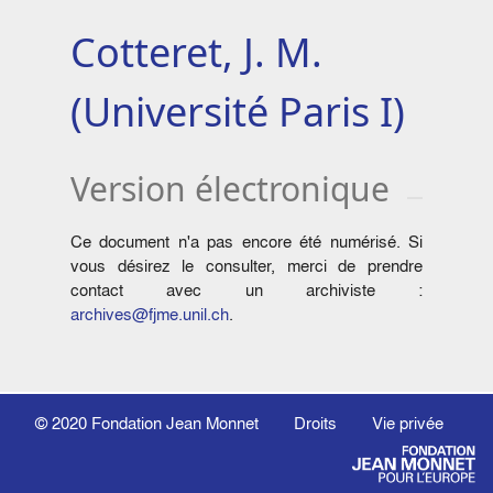
Cotteret, J. M.
(Université Paris I)
Version électronique
Ce document n'a pas encore été numérisé. Si
vous désirez le consulter, merci de prendre
contact avec un archiviste :
archives@fjme.unil.ch
.
© 2020
Fondation Jean Monnet
Droits
Vie privée