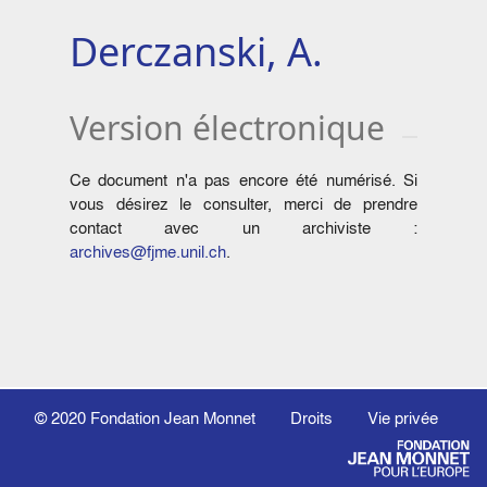
Derczanski, A.
Version électronique
Ce document n'a pas encore été numérisé. Si
vous désirez le consulter, merci de prendre
contact avec un archiviste :
archives@fjme.unil.ch
.
© 2020
Fondation Jean Monnet
Droits
Vie privée