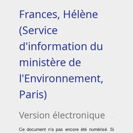
Frances, Hélène
(Service
d'information du
ministère de
l'Environnement,
Paris)
Version électronique
Ce document n'a pas encore été numérisé. Si