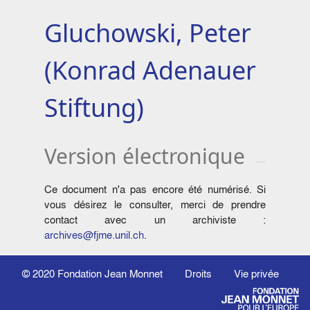
Gluchowski, Peter
(Konrad Adenauer
Stiftung)
Version électronique
Ce document n'a pas encore été numérisé. Si
vous désirez le consulter, merci de prendre
contact avec un archiviste :
archives@fjme.unil.ch
.
© 2020
Fondation Jean Monnet
Droits
Vie privée