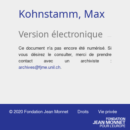
Kohnstamm, Max
Version électronique
Ce document n'a pas encore été numérisé. Si
vous désirez le consulter, merci de prendre
contact avec un archiviste :
archives@fjme.unil.ch
.
© 2020
Fondation Jean Monnet
Droits
Vie privée