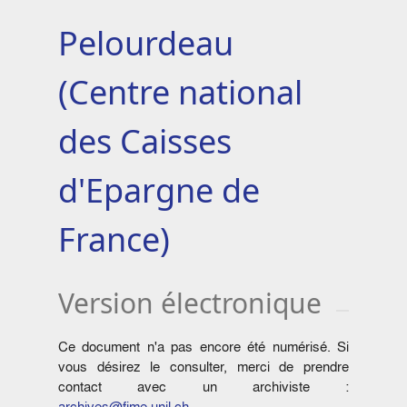
Pelourdeau
(Centre national
des Caisses
d'Epargne de
France)
Version électronique
Ce document n'a pas encore été numérisé. Si
vous désirez le consulter, merci de prendre
contact avec un archiviste :
archives@fjme.unil.ch
.