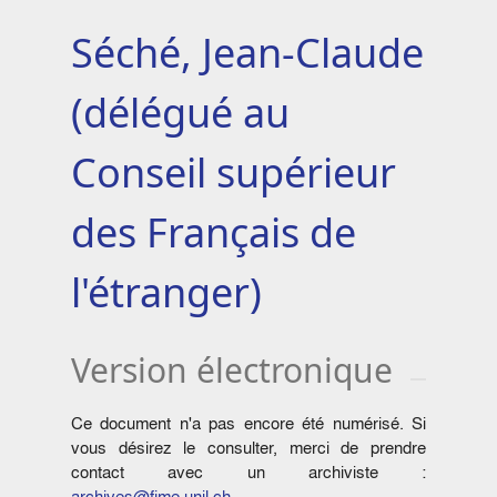
Séché, Jean-Claude
(délégué au
Conseil supérieur
des Français de
l'étranger)
Version électronique
Ce document n'a pas encore été numérisé. Si
vous désirez le consulter, merci de prendre
contact avec un archiviste :
archives@fjme.unil.ch
.