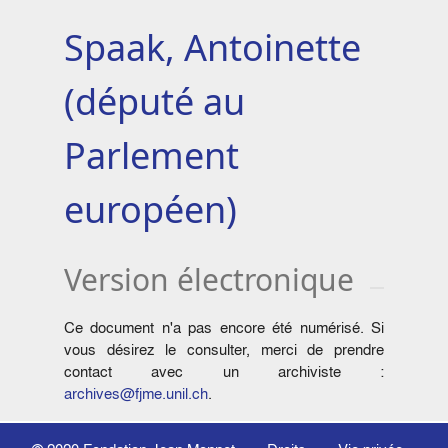
Spaak, Antoinette
(député au
Parlement
européen)
Version électronique
Ce document n'a pas encore été numérisé. Si
vous désirez le consulter, merci de prendre
contact avec un archiviste :
archives@fjme.unil.ch
.