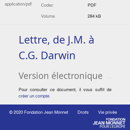
application/pdf
Codec
PDF
Volume
284 kB
Lettre, de J.M. à
C.G. Darwin
Version électronique
Pour consulter ce document, il vous suffit de
créer un compte
.
© 2020
Fondation Jean Monnet
Droits
Vie privée