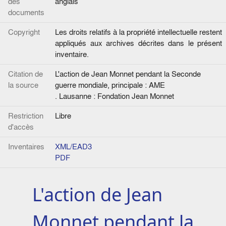
des
anglais
documents
Copyright
Les droits relatifs à la propriété intellectuelle restent
appliqués aux archives décrites dans le présent
inventaire.
Citation de
L'action de Jean Monnet pendant la Seconde
la source
guerre mondiale, principale : AME
. Lausanne : Fondation Jean Monnet
Restriction
Libre
d'accès
Inventaires
XML/EAD3
PDF
L'action de Jean
Monnet pendant la