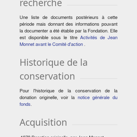
recherche
Une liste de documents postérieurs à cette
période mais donnant des informations pouvant
la documenter a été établie par la Fondation. Elle
est disponible sous le titre
Activités de Jean
Monnet avant le Comité d'action
.
Historique de la
conservation
Pour l'historique de la conservation de la
donation originelle, voir la
notice générale du
fonds
.
Acquisition