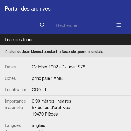
Portail des archives
Liste des fonds
L'action de Jean Monnet pendant la Seconde guerre mondiale
Dates
October 1902 - 7 June 1978
Cotes
principale : AME
Localisation
CD01.1
Importance
6.90 mètres linéaires
matérielle
57 boîtes d'archives
19470 Pièces
Langues
anglais