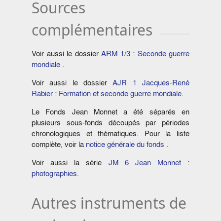
Sources
complémentaires
Voir aussi le dossier
ARM 1/3 : Seconde guerre
mondiale
.
Voir aussi le dossier
AJR 1 Jacques-René
Rabier : Formation et seconde guerre mondiale
.
Le Fonds Jean Monnet a été séparés en
plusieurs sous-fonds découpés par périodes
chronologiques et thématiques. Pour la liste
complète, voir la
notice générale du fonds
.
Voir aussi la série
JM 6 Jean Monnet :
photographies
.
Autres instruments de