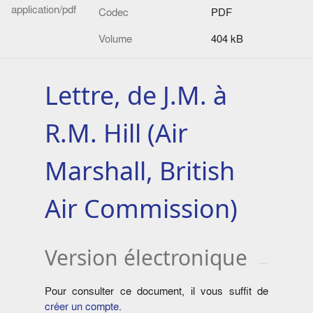
application/pdf
Codec
PDF
Volume
404 kB
Lettre, de J.M. à
R.M. Hill (Air
Marshall, British
Air Commission)
Version électronique
Pour consulter ce document, il vous suffit de
créer un compte
.