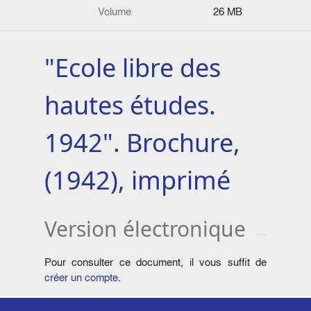
Volume
26 MB
"Ecole libre des
hautes études.
1942". Brochure,
(1942), imprimé
Version électronique
Pour consulter ce document, il vous suffit de
créer un compte
.