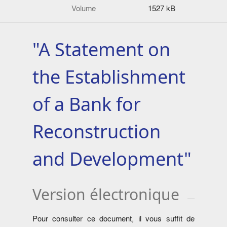
Volume
1527 kB
"A Statement on
the Establishment
of a Bank for
Reconstruc­tion
and Development"
Version électronique
Pour consulter ce document, il vous suffit de