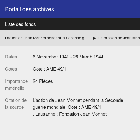
Portail des archives
Liste des fonds
L'action de Jean Monnet pendant la Seconde guerre mondiale
Dates
6 November 1941 - 28 March 1944
Cotes
Cote : AME 49/1
Importance
24 Pièces
matérielle
Citation de
L'action de Jean Monnet pendant la Seconde
la source
guerre mondiale, Cote : AME 49/1
. Lausanne : Fondation Jean Monnet