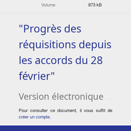
Volume
873 kB
"Progrès des
réquisitions depuis
les accords du 28
février"
Version électronique
Pour consulter ce document, il vous suffit de
créer un compte
.