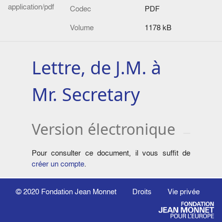
application/pdf
Codec
PDF
Volume
1178 kB
Lettre, de J.M. à
Mr. Secretary
Version électronique
Pour consulter ce document, il vous suffit de
créer un compte
.
© 2020
Fondation Jean Monnet
Droits
Vie privée