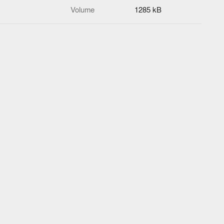
Volume
1285 kB