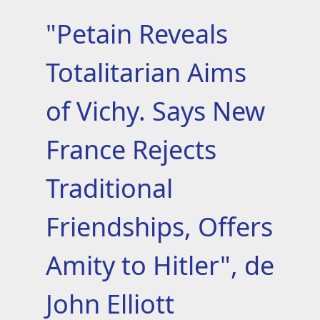
"Petain Reveals
Totalitarian Aims
of Vichy. Says New
France Rejects
Traditional
Friendships, Offers
Amity to Hitler", de
John Elliott