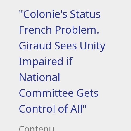
"Colonie's Status
French Problem.
Giraud Sees Unity
Impaired if
National
Committee Gets
Control of All"
Contenu