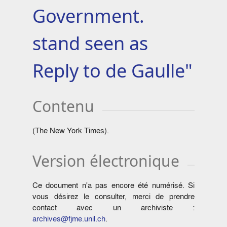
Government.
stand seen as
Reply to de Gaulle"
Contenu
(The New York Times).
Version électronique
Ce document n'a pas encore été numérisé. Si
vous désirez le consulter, merci de prendre
contact avec un archiviste :
archives@fjme.unil.ch
.