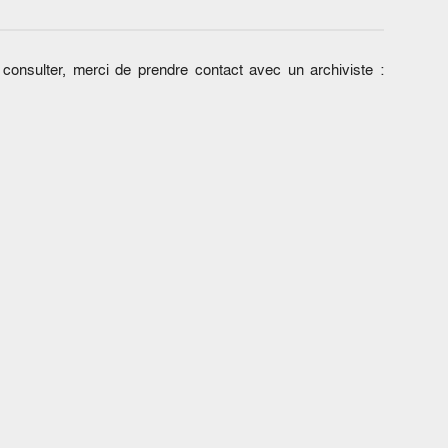
onsulter, merci de prendre contact avec un archiviste :