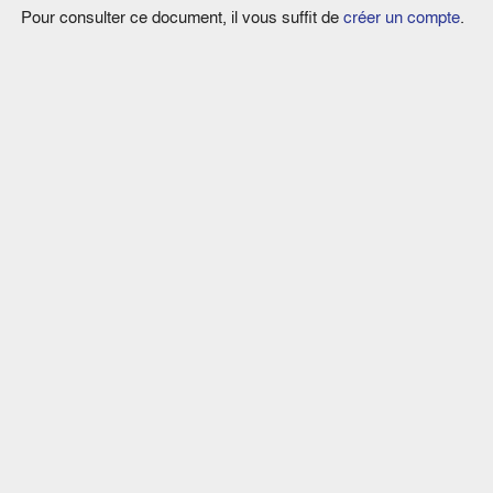
Pour consulter ce document, il vous suffit de
créer un compte
.