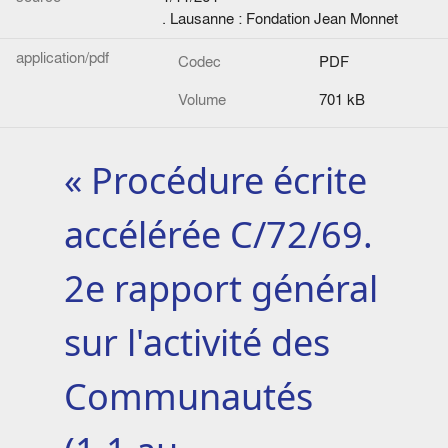
. Lausanne : Fondation Jean Monnet
application/pdf
Codec
PDF
Volume
701 kB
« Procédure écrite
accélérée C/72/69.
2e rapport général
sur l'activité des
Communautés