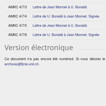
AMKC 4/7/3
Lettre de Jean Monnet à U. Bonaldi.
AMKC 4/7/4
Lettre de U. Bonaldi à Jean Monnet. Signée.
AMKC 4/7/5
Lettre de Jean Monnet à U. Bonaldi.
AMKC 4/7/6
Lettre de U. Bonaldi à Jean Monnet. Signée.
Version électronique
Ce document n'a pas encore été numérisé. Si vous désirez le c
archives@fjme.unil.ch
.