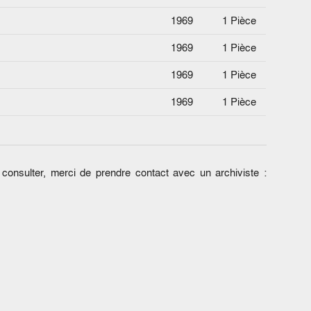
1969
1 Pièce
1969
1 Pièce
1969
1 Pièce
1969
1 Pièce
onsulter, merci de prendre contact avec un archiviste :