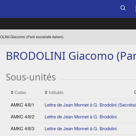
INI Giacomo (Parti socialiste italien)
BRODOLINI Giacomo (Parti 
Sous-unités
Cotes
Intitulés
AMKC 4/8/1
Lettre de Jean Monnet à G. Brodolini (Secrétaire
AMKC 4/8/2
Lettre de Jean Monnet à G. Brodolini.
AMKC 4/8/3
Lettre de Jean Monnet à G. Brodolini.