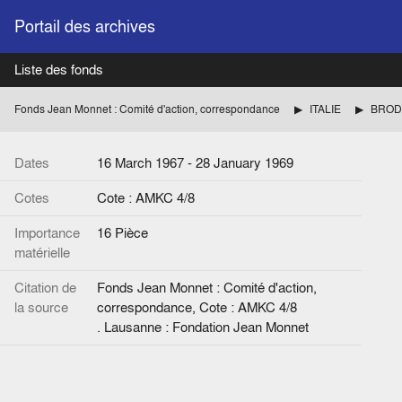
Portail des archives
Liste des fonds
Fonds Jean Monnet : Comité d'action, correspondance
ITALIE
BRODOL
Dates
16 March 1967 - 28 January 1969
Cotes
Cote : AMKC 4/8
Importance
16 Pièce
matérielle
Citation de
Fonds Jean Monnet : Comité d'action,
la source
correspondance, Cote : AMKC 4/8
. Lausanne : Fondation Jean Monnet