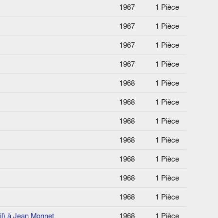
1967
1 Pièce
1967
1 Pièce
1967
1 Pièce
1967
1 Pièce
1968
1 Pièce
1968
1 Pièce
1968
1 Pièce
1968
1 Pièce
1968
1 Pièce
1968
1 Pièce
1968
1 Pièce
il) à Jean Monnet.
1968
1 Pièce