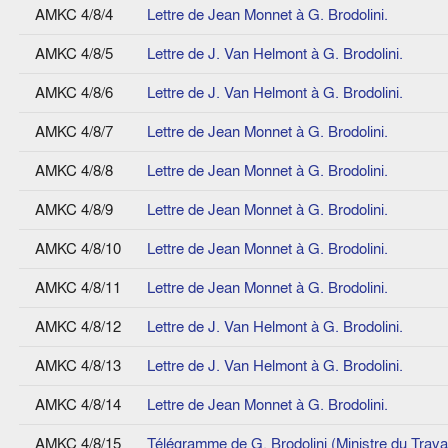
AMKC 4/8/4
Lettre de Jean Monnet à G. Brodolini.
AMKC 4/8/5
Lettre de J. Van Helmont à G. Brodolini.
AMKC 4/8/6
Lettre de J. Van Helmont à G. Brodolini.
AMKC 4/8/7
Lettre de Jean Monnet à G. Brodolini.
AMKC 4/8/8
Lettre de Jean Monnet à G. Brodolini.
AMKC 4/8/9
Lettre de Jean Monnet à G. Brodolini.
AMKC 4/8/10
Lettre de Jean Monnet à G. Brodolini.
AMKC 4/8/11
Lettre de Jean Monnet à G. Brodolini.
AMKC 4/8/12
Lettre de J. Van Helmont à G. Brodolini.
AMKC 4/8/13
Lettre de J. Van Helmont à G. Brodolini.
AMKC 4/8/14
Lettre de Jean Monnet à G. Brodolini.
AMKC 4/8/15
Télégramme de G. Brodolini (Ministre du Trava