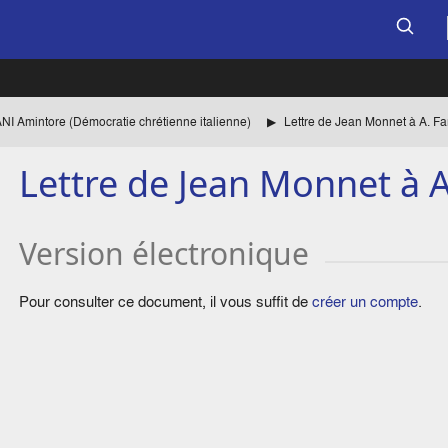
I Amintore (Démocratie chrétienne italienne)
Lettre de Jean Monnet à A. Fa
Lettre de Jean Monnet à A
Version électronique
Pour consulter ce document, il vous suffit de
créer un compte
.