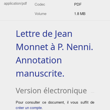
application/pdf
Codec
PDF
Volume
1.8 MB
Lettre de Jean
Monnet à P. Nenni.
Annotation
manuscrite.
Version électronique
Pour consulter ce document, il vous suffit de
créer un compte
.