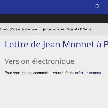
Pietro (Parti socialiste italien)
Lettre de Jean Monnet à P. Nenni.
Lettre de Jean Monnet à P
Version électronique
Pour consulter ce document, il vous suffit de
créer un compte
.