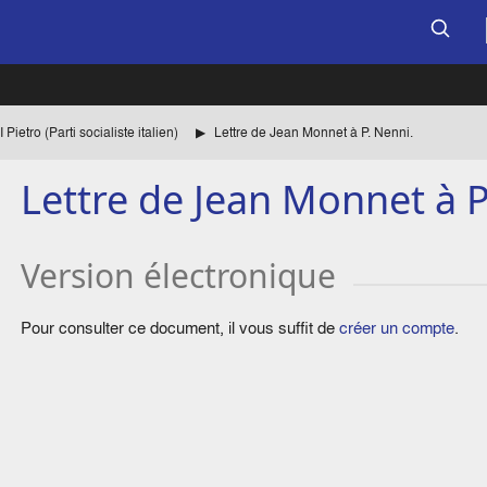
Pietro (Parti socialiste italien)
Lettre de Jean Monnet à P. Nenni.
Lettre de Jean Monnet à P
Version électronique
Pour consulter ce document, il vous suffit de
créer un compte
.