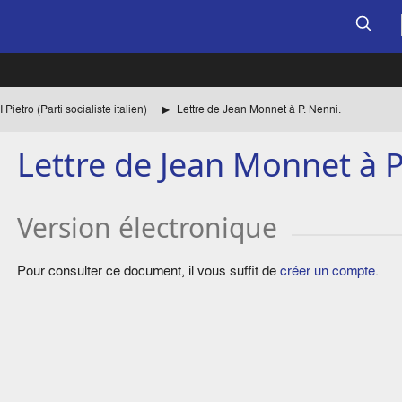
Pietro (Parti socialiste italien)
Lettre de Jean Monnet à P. Nenni.
Lettre de Jean Monnet à P
Version électronique
Pour consulter ce document, il vous suffit de
créer un compte
.