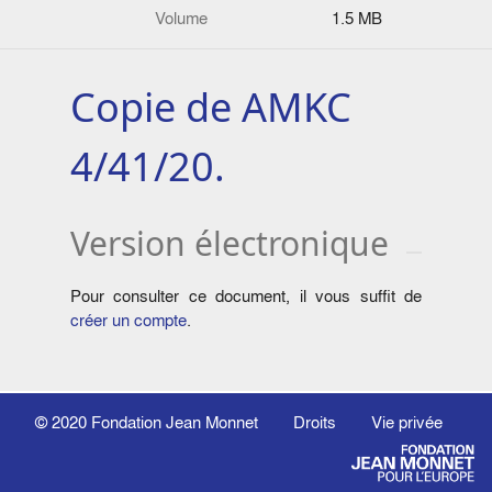
Volume
1.5 MB
Copie de AMKC
4/41/20.
Version électronique
Pour consulter ce document, il vous suffit de
créer un compte
.
© 2020
Fondation Jean Monnet
Droits
Vie privée