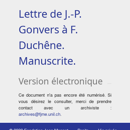
Lettre de J.-P.
Gonvers à F.
Duchêne.
Manuscrite.
Version électronique
Ce document n'a pas encore été numérisé. Si
vous désirez le consulter, merci de prendre
contact avec un archiviste :
archives@fjme.unil.ch
.