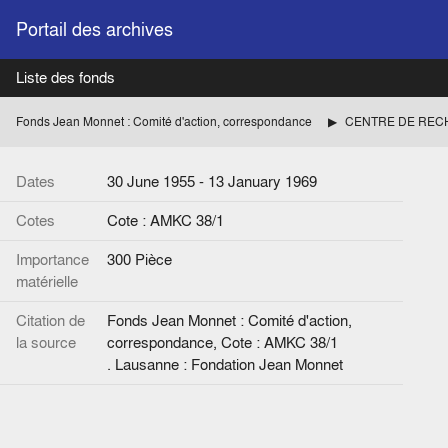
Portail des archives
Liste des fonds
Fonds Jean Monnet : Comité d'action, correspondance
Dates
30 June 1955 - 13 January 1969
Cotes
Cote : AMKC 38/1
Importance
300 Pièce
matérielle
Citation de
Fonds Jean Monnet : Comité d'action,
la source
correspondance, Cote : AMKC 38/1
. Lausanne : Fondation Jean Monnet