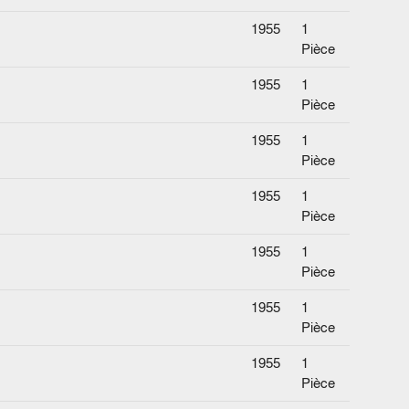
1955
1
Pièce
1955
1
Pièce
1955
1
Pièce
1955
1
Pièce
1955
1
Pièce
1955
1
Pièce
1955
1
Pièce