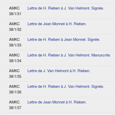
AMKC
Lettre de H. Rieben à J. Van Helmont. Signée.
38/1/31
AMKC
Lettre de Jean Monnet à H. Rieben.
38/1/32
AMKC
Lettre de H. Rieben à Jean Monnet. Signée.
38/1/33
AMKC
Lettre de H. Rieben à J. Van Helmont. Manuscrite.
38/1/34
AMKC
Lettre de J. Van Helmont à H. Rieben.
38/1/35
AMKC
Lettre de H. Rieben à J. Van Helmont. Signée.
38/1/36
AMKC
Lettre de Jean Monnet à H. Rieben.
38/1/37