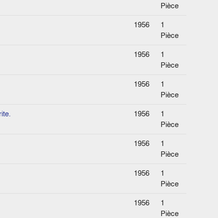
Pièce
1956
1
Pièce
1956
1
Pièce
1956
1
Pièce
ite.
1956
1
Pièce
1956
1
Pièce
1956
1
Pièce
1956
1
Pièce