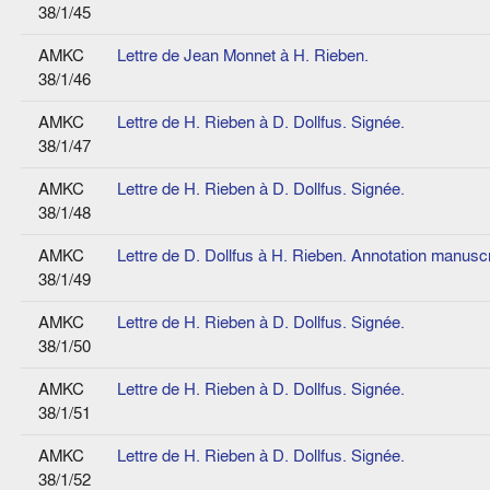
38/1/45
AMKC
Lettre de Jean Monnet à H. Rieben.
38/1/46
AMKC
Lettre de H. Rieben à D. Dollfus. Signée.
38/1/47
AMKC
Lettre de H. Rieben à D. Dollfus. Signée.
38/1/48
AMKC
Lettre de D. Dollfus à H. Rieben. Annotation manuscr
38/1/49
AMKC
Lettre de H. Rieben à D. Dollfus. Signée.
38/1/50
AMKC
Lettre de H. Rieben à D. Dollfus. Signée.
38/1/51
AMKC
Lettre de H. Rieben à D. Dollfus. Signée.
38/1/52