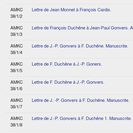
AMKC
Lettre de Jean Monnet à François Cardis.
38/1/2
AMKC
Lettre de François Duchêne à Jean-Paul Gonvers. A
38/1/3
AMKC
Lettre de J.-P. Gonvers à F. Duchêne. Manuscrite.
38/1/4
AMKC
Lettre de F. Duchêne à J.-P. Goners.
38/1/5
AMKC
Lettre de F. Duchêne à J.-P. Gonvers.
38/1/6
AMKC
Lettre de J. -P. Gonvers à F. Duchêne. Manuscrite.
38/1/7
AMKC
Lettre de J.-P. Gonvers à F. Duchêne 1. Manuscrite.
38/1/8