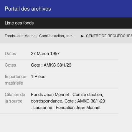
Portail des archives
Liste des fonds
Fonds Jean Monnet : Comité d'action, correspondance
Dates
27 March 1957
Cotes
Cote : AMKC 38/1/23
Importance
1 Pièce
matérielle
Citation de
Fonds Jean Monnet : Comité d'action,
la source
correspondance, Cote : AMKC 38/1/23
. Lausanne : Fondation Jean Monnet