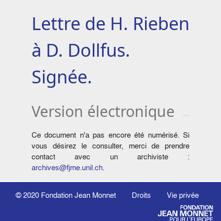
Lettre de H. Rieben
à D. Dollfus.
Signée.
Version électronique
Ce document n'a pas encore été numérisé. Si
vous désirez le consulter, merci de prendre
contact avec un archiviste :
archives@fjme.unil.ch
.
© 2020
Fondation Jean Monnet
Droits
Vie privée