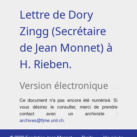
Lettre de Dory
Zingg (Secrétaire
de Jean Monnet) à
H. Rieben.
Version électronique
Ce document n'a pas encore été numérisé. Si
vous désirez le consulter, merci de prendre
contact avec un archiviste :
archives@fjme.unil.ch
.