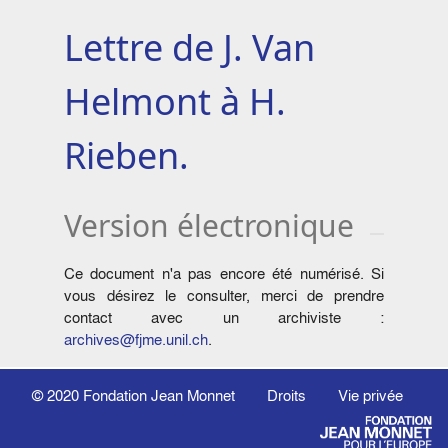
Lettre de J. Van
Helmont à H.
Rieben.
Version électronique
Ce document n'a pas encore été numérisé. Si
vous désirez le consulter, merci de prendre
contact avec un archiviste :
archives@fjme.unil.ch
.
© 2020
Fondation Jean Monnet
Droits
Vie privée