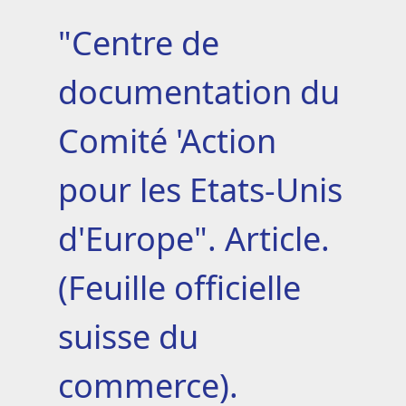
"Centre de
documentation du
Comité 'Action
pour les Etats-Unis
d'Europe". Article.
(Feuille officielle
suisse du
commerce).