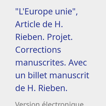
"L'Europe unie",
Article de H.
Rieben. Projet.
Corrections
manuscrites. Avec
un billet manuscrit
de H. Rieben.
Version électronique