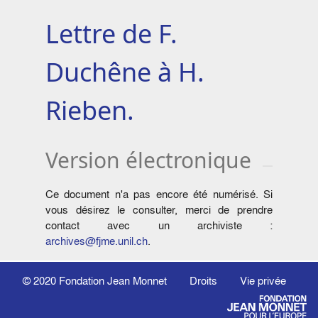
Lettre de F.
Duchêne à H.
Rieben.
Version électronique
Ce document n'a pas encore été numérisé. Si
vous désirez le consulter, merci de prendre
contact avec un archiviste :
archives@fjme.unil.ch
.
© 2020
Fondation Jean Monnet
Droits
Vie privée