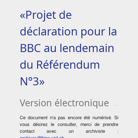
«Projet de
déclaration pour la
BBC au lendemain
du Référendum
N°3»
Version électronique
Ce document n'a pas encore été numérisé. Si
vous désirez le consulter, merci de prendre
contact avec un archiviste :
archives@fjme.unil.ch
.