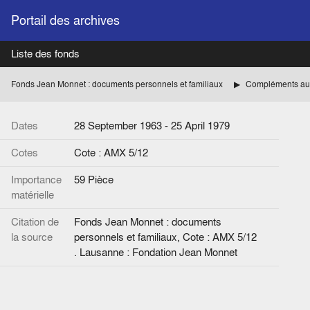
Portail des archives
Liste des fonds
Fonds Jean Monnet : documents personnels et familiaux
Compléments au
Dates
28 September 1963 - 25 April 1979
Cotes
Cote : AMX 5/12
Importance
59 Pièce
matérielle
Citation de
Fonds Jean Monnet : documents
la source
personnels et familiaux, Cote : AMX 5/12
. Lausanne : Fondation Jean Monnet