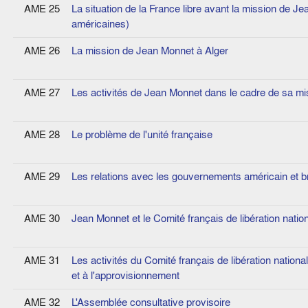
AME 25
La situation de la France libre avant la mission de J
américaines)
AME 26
La mission de Jean Monnet à Alger
AME 27
Les activités de Jean Monnet dans le cadre de sa mi
AME 28
Le problème de l'unité française
AME 29
Les relations avec les gouvernements américain et b
AME 30
Jean Monnet et le Comité français de libération natio
AME 31
Les activités du Comité français de libération nation
et à l'approvisionnement
AME 32
L'Assemblée consultative provisoire