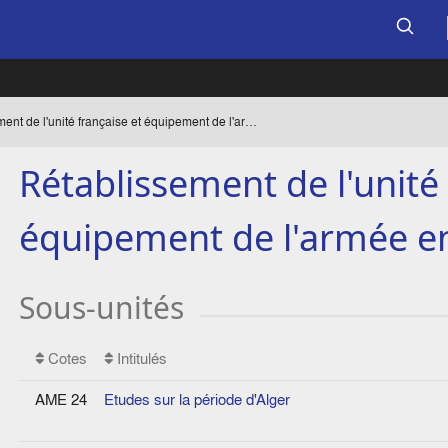
Rétablissement de l'unité française et équipement de l'armée en Afrique
Rétablissement de l'unité 
équipement de l'armée e
Sous-unités
Cotes
Intitulés
AME 24
Etudes sur la période d'Alger