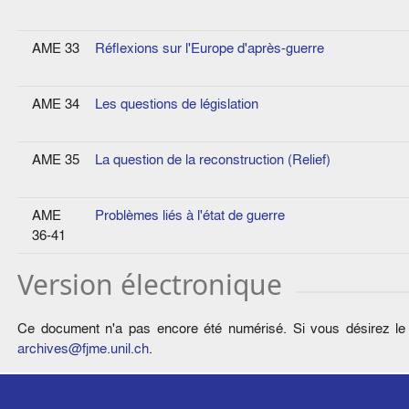
AME 33
Réflexions sur l'Europe d'après-guerre
AME 34
Les questions de législation
AME 35
La question de la reconstruction (Relief)
AME
Problèmes liés à l'état de guerre
36-41
Version électronique
Ce document n'a pas encore été numérisé. Si vous désirez le c
archives@fjme.unil.ch
.