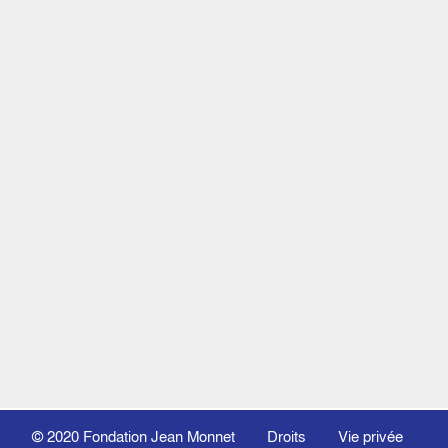
© 2020
Fondation Jean Monnet
Droits
Vie privée