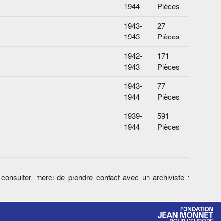
1944
Pièces
1943-
27
1943
Pièces
1942-
171
1943
Pièces
1943-
77
1944
Pièces
1939-
591
1944
Pièces
onsulter, merci de prendre contact avec un archiviste :