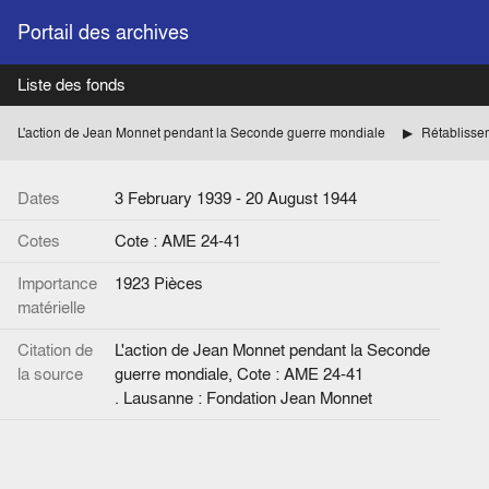
Portail des archives
Liste des fonds
L'action de Jean Monnet pendant la Seconde guerre mondiale
Dates
3 February 1939 - 20 August 1944
Cotes
Cote : AME 24-41
Importance
1923 Pièces
matérielle
Citation de
L'action de Jean Monnet pendant la Seconde
la source
guerre mondiale, Cote : AME 24-41
. Lausanne : Fondation Jean Monnet