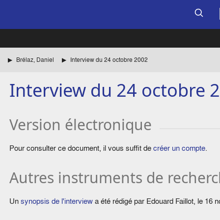
Brélaz, Daniel
Interview du 24 octobre 2002
Interview du 24 octobre 
Version électronique
Pour consulter ce document, il vous suffit de
créer un compte
.
Autres instruments de recher
Un
synopsis de l'interview
a été rédigé par Edouard Faillot, le 16